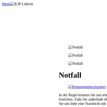
Menü
Notfall
In der Regel können Sie uns te
erreichen. Falls Sie außerhalb 
Sie uns bitte eine Nachricht m