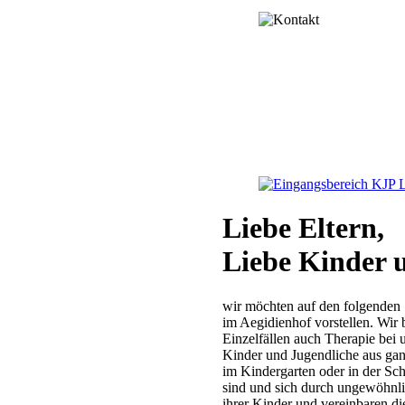
Liebe Eltern,
Liebe Kinder 
wir möchten auf den folgenden 
im Aegidienhof vorstellen. Wir 
Einzelfällen auch Therapie bei
Kinder und Jugendliche aus gan
im Kindergarten oder in der Sch
sind und sich durch ungewöhnli
ihrer Kinder und vereinbaren d