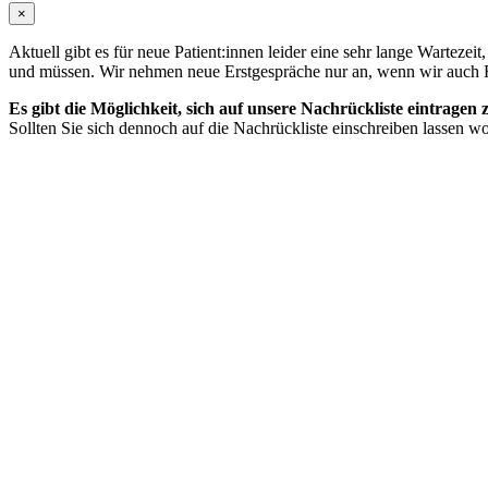
×
Aktuell gibt es für neue Patient:innen leider eine sehr lange Wartezei
und müssen. Wir nehmen neue Erstgespräche nur an, wenn wir auch Fo
Es gibt die Möglichkeit, sich auf unsere Nachrückliste eintragen 
Sollten Sie sich dennoch auf die Nachrückliste einschreiben lassen wol