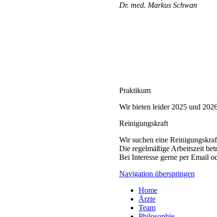
Dr. med. Markus Schwan
Praktikum
Wir bieten leider 2025 und 2026 
Reinigungskraft
Wir suchen eine Reinigungskraft
Die regelmäßige Arbeitszeit be
Bei Interesse gerne per Email o
Navigation überspringen
Home
Ärzte
Team
Philosophie